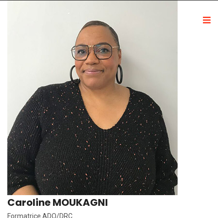
Caroline MOUKAGNI
Formatrice ADO/DRC