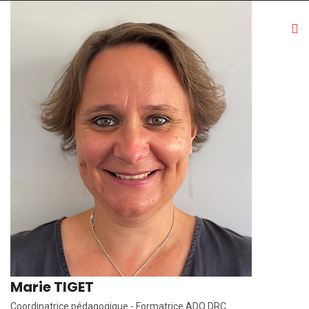
Marie TIGET
Coordinatrice pédagogique - Formatrice ADO DRC