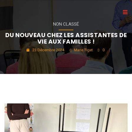
NON CLASSÉ
DU NOUVEAU CHEZ LES ASSISTANTES DE
VIE AUX FAMILLES !
23 Décembre 2024
Marie Tiget
0