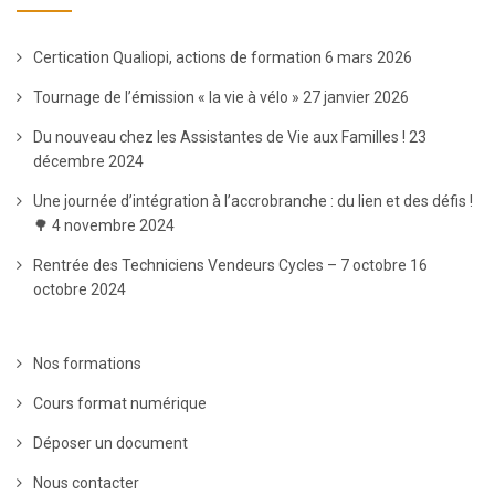
Certication Qualiopi, actions de formation
6 mars 2026
Tournage de l’émission « la vie à vélo »
27 janvier 2026
Du nouveau chez les Assistantes de Vie aux Familles !
23
décembre 2024
Une journée d’intégration à l’accrobranche : du lien et des défis !
🌳
4 novembre 2024
Rentrée des Techniciens Vendeurs Cycles – 7 octobre
16
octobre 2024
Nos formations
Cours format numérique
Déposer un document
Nous contacter