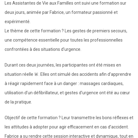
Les Assistantes de Vie aux Familles ont suivi une formation sur
deux jours, animée par Fabrice, un formateur passionné et
expérimenté.
Le thème de cette formation ? Les gestes de premiers secours,
une compétence essentielle pour toutes les professionnelles
confrontées à des situations d’urgence.
Durant ces deux journées, les participantes ont été mises en
situation réelle 🚨. Elles ont simulé des accidents afin d’apprendre
à réagir rapidement face à un danger : massages cardiaques,
utilisation d’un défibrillateur, et gestes d’urgence ont été au cœur
de la pratique.
Objectif de cette formation ? Leur transmettre les bons réflexes et
les attitudes à adopter pour agir efficacement en cas d’accident.
Fabrice a su rendre cette session interactive et dynamique, tout en