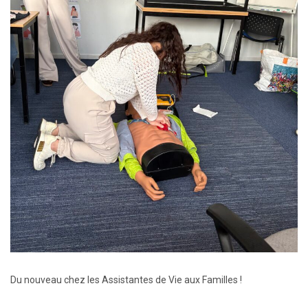
Du nouveau chez les Assistantes de Vie aux Familles !