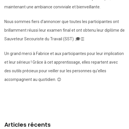
maintenant une ambiance conviviale et bienveillante.
Nous sommes fiers d’annoncer que toutes les participantes ont
brillamment réussi leur examen final et ont obtenu leur diplôme de
Sauveteur Secouriste du Travail (SST). 🎓👏
Un grand merci à Fabrice et aux participantes pour leur implication
et leur sérieux ! Grâce à cet apprentissage, elles repartent avec
des outils précieux pour veiller sur les personnes qu’elles
accompagnent au quotidien. 😊
Articles récents